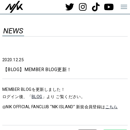
NEWS
2020.12.25
【BLOG】MEMBER BLOG更新！
MEMBER BLOGを更新しました！
ログイン後、「
BLOG
」より ご覧ください。
◎NIK OFFICIAL FANCLUB “NIK ISLAND” 新規会員登録は
こちら