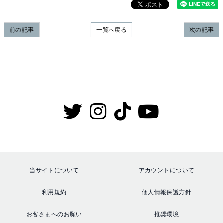
前の記事
一覧へ戻る
次の記事
当サイトについて
アカウントについて
利用規約
個人情報保護方針
お客さまへのお願い
推奨環境