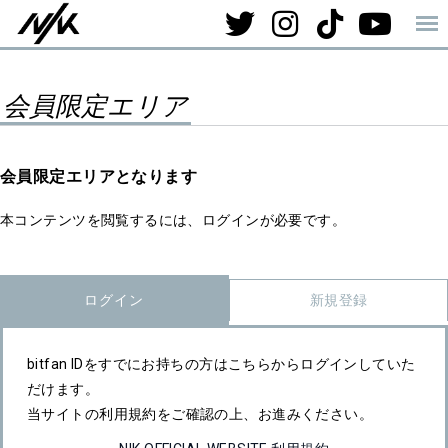
会員限定エリア
会員限定エリアとなります
本コンテンツを閲覧するには、ログインが必要です。
ログイン
新規登録
bitfan IDをすでにお持ちの方はこちらからログインしていた
だけます。
当サイトの利用規約をご確認の上、お進みください。