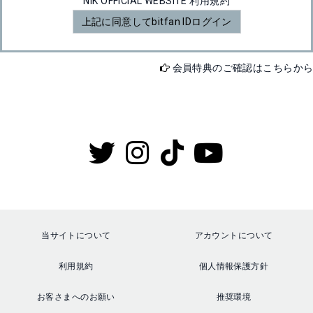
NIK OFFICIAL WEBSITE 利用規約
上記に同意してbitfan IDログイン
会員特典のご確認はこちらか
当サイトについて
アカウントについて
利用規約
個人情報保護方針
お客さまへのお願い
推奨環境