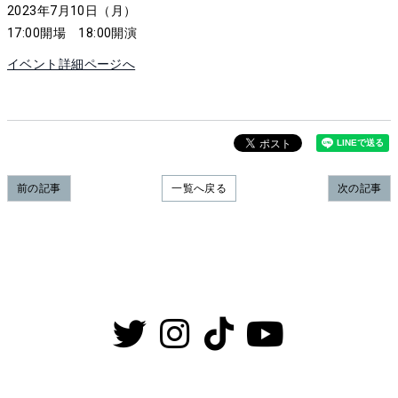
2023年7月10日（月）
17:00開場 18:00開演
イベント詳細ページへ
前の記事
一覧へ戻る
次の記事