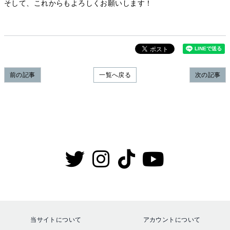
そして、これからもよろしくお願いします！
前の記事
一覧へ戻る
次の記事
当サイトについて
アカウントについて