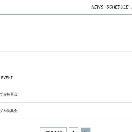
NEWS
SCHEDULE
 EVENT
ヴ＆特典会
ヴ＆特典会