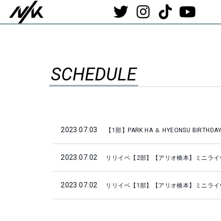
SCHEDULE
2023.07.03
【1部】PARK HA ＆ HYEONSU BIRTHDAY
2023.07.02
リリイベ【2部】【アリオ橋本】ミニライ
2023.07.02
リリイベ【1部】【アリオ橋本】ミニライ