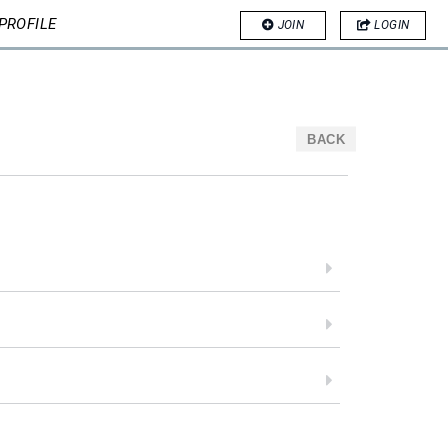
PROFILE
JOIN
LOGIN
BACK