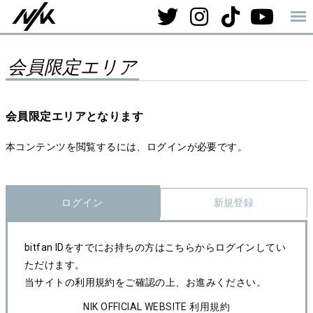
会員限定エリア
会員限定エリアとなります
本コンテンツを閲覧するには、ログインが必要です。
ログイン
新規登録
bitfan IDをすでにお持ちの方はこちらからログインしてい
ただけます。
当サイトの利用規約をご確認の上、お進みください。
NIK OFFICIAL WEBSITE 利用規約