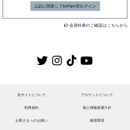
上記に同意してbitfan IDログイン
会員特典のご確認はこちらから
当サイトについて
アカウントについて
利用規約
個人情報保護方針
お客さまへのお願い
推奨環境