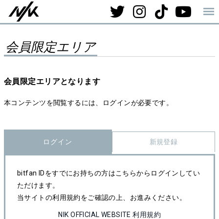
会員限定エリア
会員限定エリアとなります
本コンテンツを閲覧するには、ログインが必要です。
ログイン
新規登録
bitfan IDをすでにお持ちの方はこちらからログインしてい
ただけます。
当サイトの利用規約をご確認の上、お進みください。
NIK OFFICIAL WEBSITE 利用規約