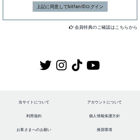
上記に同意してbitfan IDログイン
会員特典のご確認はこちらから
当サイトについて
アカウントについて
利用規約
個人情報保護方針
お客さまへのお願い
推奨環境