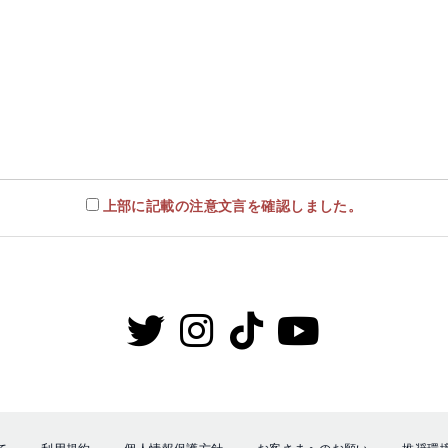
上部に記載の注意文言を確認しました。