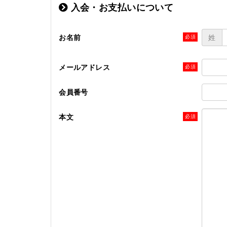
入会・お支払いについて
お名前
姓
メールアドレス
会員番号
本文