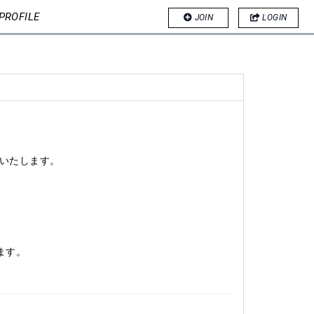
PROFILE
JOIN
LOGIN
いたします。
ます。