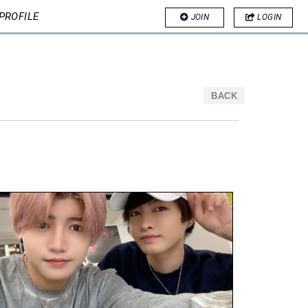
PROFILE
JOIN
LOGIN
BACK