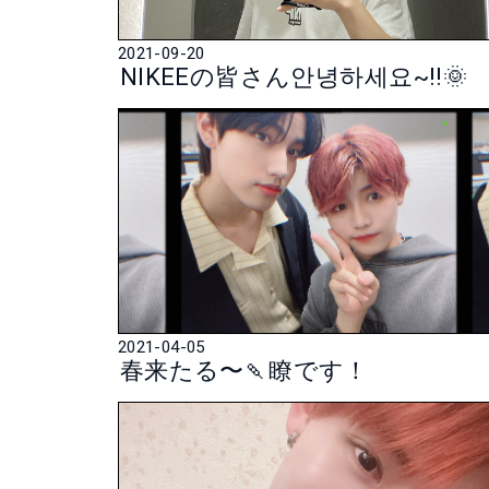
2021-09-20
NIKEEの皆さん안녕하세요~!!🌞
2021-04-05
春来たる〜🍡瞭です！