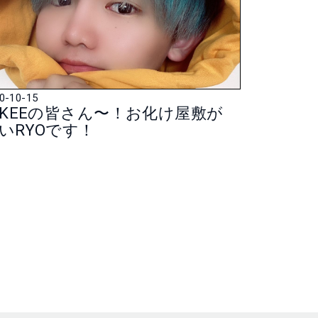
0-10-15
IKEEの皆さん〜！お化け屋敷が
いRYOです！