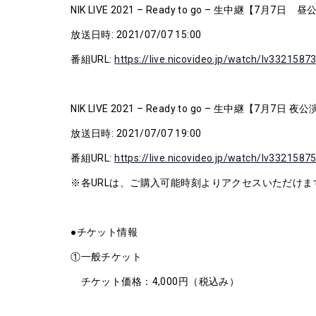
NIK LIVE 2021 – Ready to go – 生中継【7月7日 
放送日時: 2021/07/07 15:00
番組URL:
https://live.nicovideo.jp/watch/lv3321587
NIK LIVE 2021 – Ready to go – 生中継【7月7日 夜
放送日時: 2021/07/07 19:00
番組URL:
https://live.nicovideo.jp/watch/lv3321587
※各URLは、ご購入可能時刻よりアクセスいただけま
●チケット情報
①一般チケット
チケット価格：4,000円（税込み）