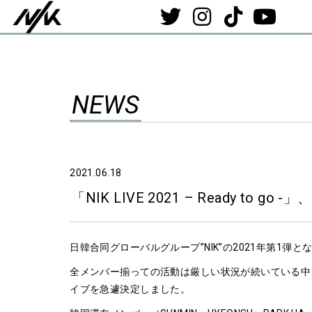
NEWS
2021.06.18
「NIK LIVE 2021 – Ready to
日韓合同グローバルグループ”NIK”の2021年第1弾となるライ
全メンバー揃っての活動は厳しい状況が続いている中
イブを急遽決定しました。