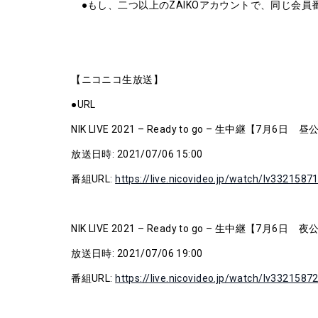
●もし、二つ以上のZAIKOアカウントで、同じ会
【ニコニコ生放送】
●URL
NIK LIVE 2021 – Ready to go – 生中継【7月6日 
放送日時: 2021/07/06 15:00
番組URL:
https://live.nicovideo.jp/watch/lv3321587
NIK LIVE 2021 – Ready to go – 生中継【7月6日 
放送日時: 2021/07/06 19:00
番組URL:
https://live.nicovideo.jp/watch/lv3321587