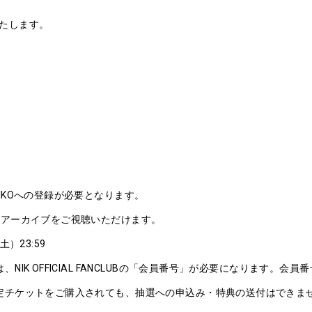
たします。
KOへの登録が必要となります。
アーカイブをご視聴いただけます。
）23:59
K OFFICIAL FANCLUBの「会員番号」が必要になります。会
定チケットをご購入されても、抽選への申込み・特典の送付はできま