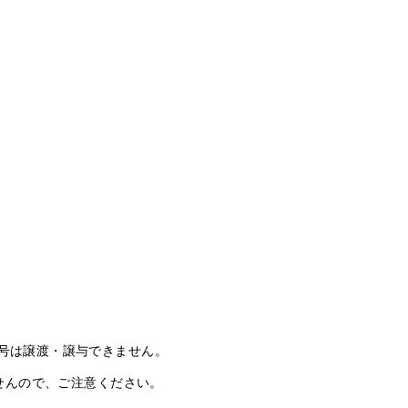
員番号は譲渡・譲与できません。
せんので、ご注意ください。