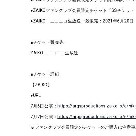
●ZAIKOファンクラブ会員限定チケット「SSチケット
●ZAIKO・ニコニコ生放送一般販売：2021年6月20日（日
■チケット販売先
ZAIKO、ニコニコ生放送
■チケット詳細
【ZAIKO】
●URL
7月6日公演：
https://argsproductions.zaiko.io/e/nik
7月7日公演：
https://argsproductions.zaiko.io/e/ni
※ファンクラブ会員限定のチケットのご購入は注意事